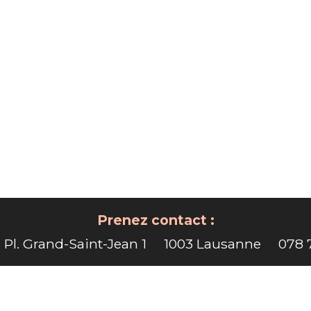
Prenez contact :
Pl. Grand-Saint-Jean 1
1003 Lausanne
078 7