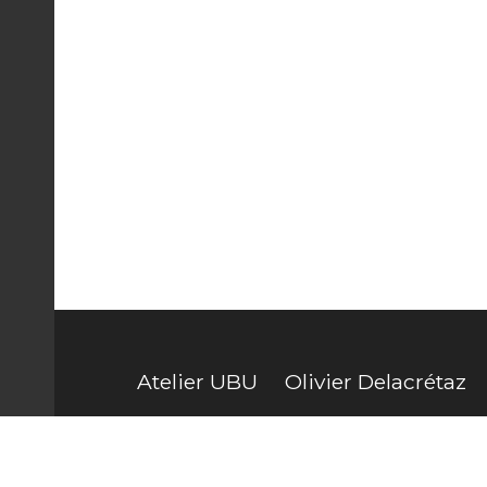
Atelier UBU
Olivier Delacrétaz