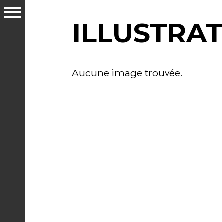
ILLUSTRA
Aucune image trouvée.