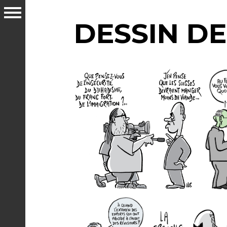
DESSIN DE