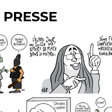
 PRESSE